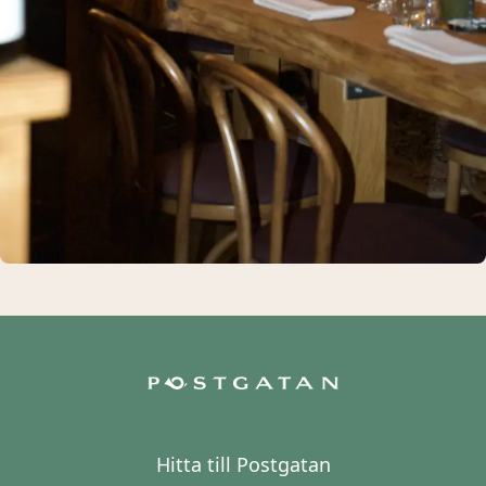
Hitta till Postgatan