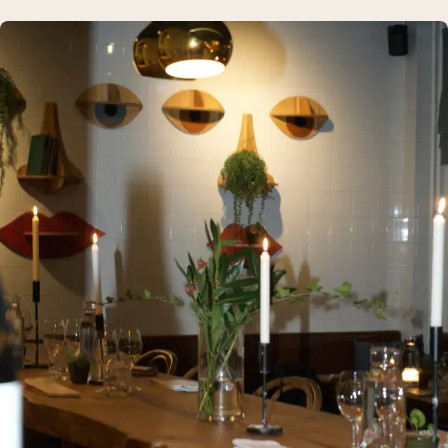
Presentkort
Kontakt