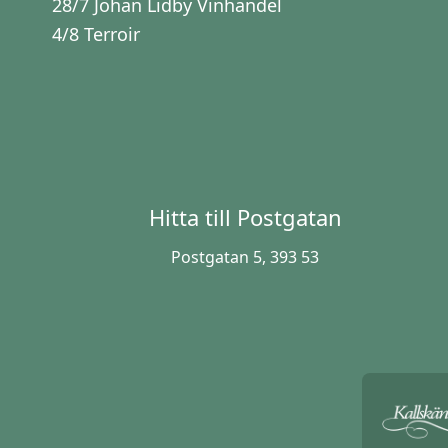
28/7 Johan Lidby Vinhandel
4/8 Terroir
Hitta till Postgatan
Postgatan 5, 393 53