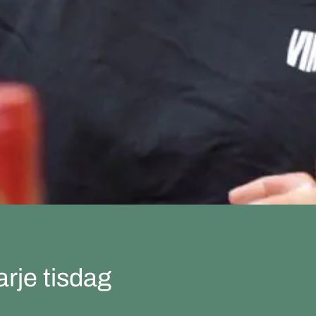
rje tisdag