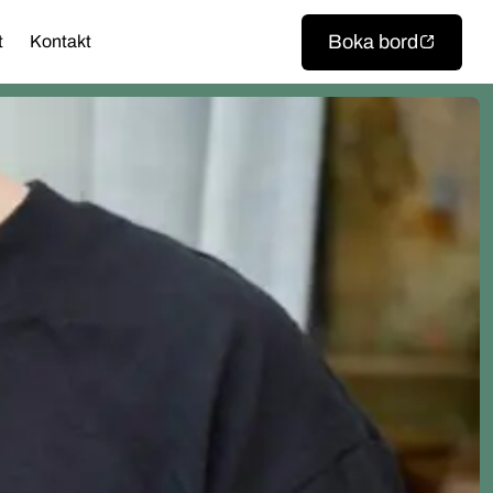
Boka bord
t
Kontakt